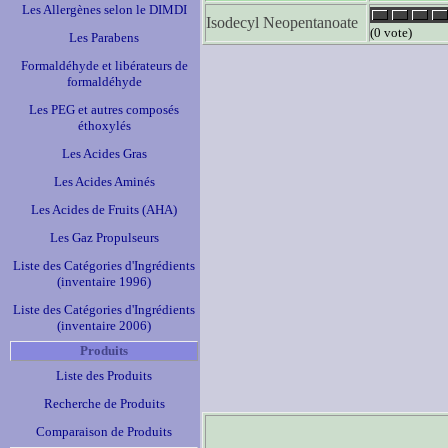
Les Allergènes selon le DIMDI
Isodecyl Neopentanoate
(0 vote)
Les Parabens
Formaldéhyde et libérateurs de
formaldéhyde
Les PEG et autres composés
éthoxylés
Les Acides Gras
Les Acides Aminés
Les Acides de Fruits (AHA)
Les Gaz Propulseurs
Liste des Catégories d'Ingrédients
(inventaire 1996)
Liste des Catégories d'Ingrédients
(inventaire 2006)
Produits
Liste des Produits
Recherche de Produits
Comparaison de Produits