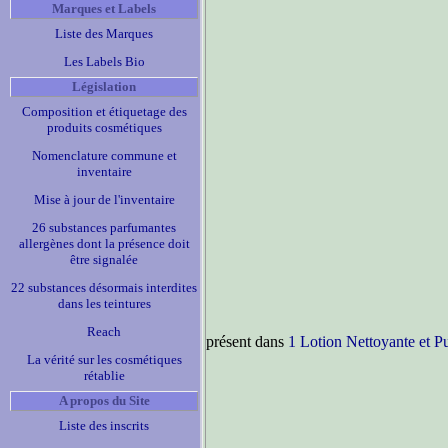
Marques et Labels
Liste des Marques
Les Labels Bio
Législation
Composition et étiquetage des
produits cosmétiques
Nomenclature commune et
inventaire
Mise à jour de l'inventaire
26 substances parfumantes
allergènes dont la présence doit
être signalée
22 substances désormais interdites
dans les teintures
Reach
présent dans
1 Lotion Nettoyante et Pu
La vérité sur les cosmétiques
rétablie
A propos du Site
Liste des inscrits