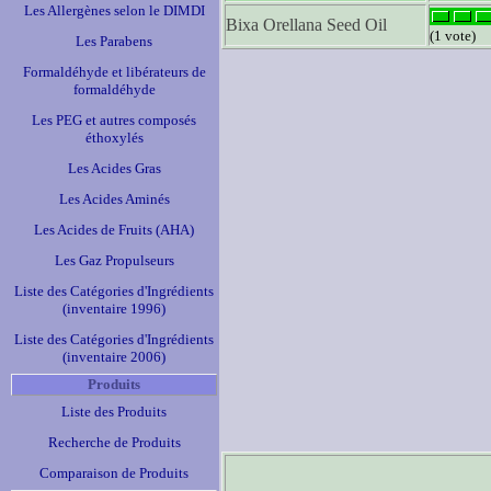
Les Allergènes selon le DIMDI
Bixa Orellana Seed Oil
(1 vote)
Les Parabens
Formaldéhyde et libérateurs de
formaldéhyde
Les PEG et autres composés
éthoxylés
Les Acides Gras
Les Acides Aminés
Les Acides de Fruits (AHA)
Les Gaz Propulseurs
Liste des Catégories d'Ingrédients
(inventaire 1996)
Liste des Catégories d'Ingrédients
(inventaire 2006)
Produits
Liste des Produits
Recherche de Produits
Comparaison de Produits