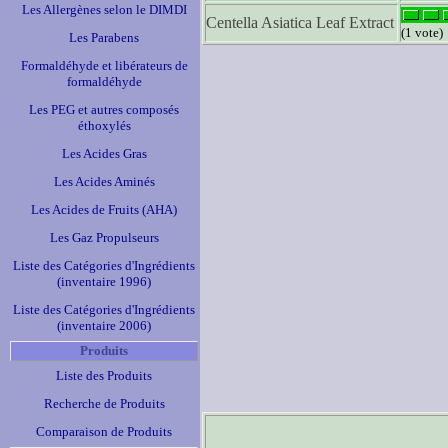
Les Allergènes selon le DIMDI
Centella Asiatica Leaf Extract
(1 vote)
Les Parabens
Formaldéhyde et libérateurs de
formaldéhyde
Les PEG et autres composés
éthoxylés
Les Acides Gras
Les Acides Aminés
Les Acides de Fruits (AHA)
Les Gaz Propulseurs
Liste des Catégories d'Ingrédients
(inventaire 1996)
Liste des Catégories d'Ingrédients
(inventaire 2006)
Produits
Liste des Produits
Recherche de Produits
Comparaison de Produits