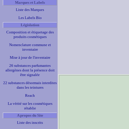
Marques et Labels
Liste des Marques
Les Labels Bio
Législation
Composition et étiquetage des
produits cosmétiques
Nomenclature commune et
inventaire
Mise à jour de l'inventaire
26 substances parfumantes
allergènes dont la présence doit
être signalée
22 substances désormais interdites
dans les teintures
Reach
La vérité sur les cosmétiques
rétablie
A propos du Site
Liste des inscrits