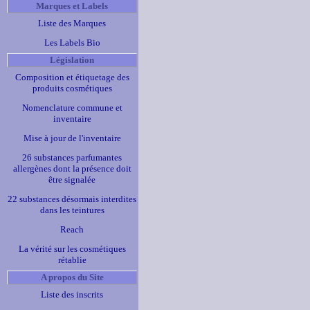
Marques et Labels
Liste des Marques
Les Labels Bio
Législation
Composition et étiquetage des
produits cosmétiques
Nomenclature commune et
inventaire
Mise à jour de l'inventaire
26 substances parfumantes
allergènes dont la présence doit
être signalée
22 substances désormais interdites
dans les teintures
Reach
La vérité sur les cosmétiques
rétablie
A propos du Site
Liste des inscrits