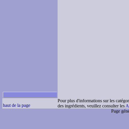
Pour plus d'informations sur les catégor
haut de la page
des ingrédients, veuillez consulter les
A
Page géné