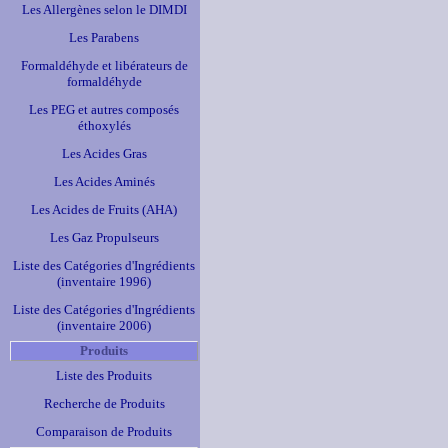
Les Allergènes selon le DIMDI
Les Parabens
Formaldéhyde et libérateurs de
formaldéhyde
Les PEG et autres composés
éthoxylés
Les Acides Gras
Les Acides Aminés
Les Acides de Fruits (AHA)
Les Gaz Propulseurs
Liste des Catégories d'Ingrédients
(inventaire 1996)
Liste des Catégories d'Ingrédients
(inventaire 2006)
Produits
Liste des Produits
Recherche de Produits
Comparaison de Produits