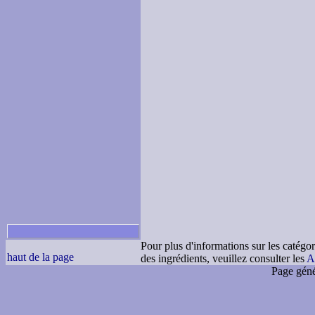
Pour plus d'informations sur les catégor
haut de la page
des ingrédients, veuillez consulter les
A
Page géné