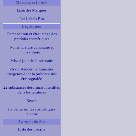
Marques et Labels
Liste des Marques
Les Labels Bio
Législation
Composition et étiquetage des
produits cosmétiques
Nomenclature commune et
inventaire
Mise à jour de l'inventaire
26 substances parfumantes
allergènes dont la présence doit
être signalée
22 substances désormais interdites
dans les teintures
Reach
La vérité sur les cosmétiques
rétablie
A propos du Site
Liste des inscrits