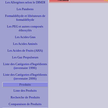
Les Allergènes selon le DIMDI
Les Parabens
Formaldéhyde et libérateurs de
formaldéhyde
Les PEG et autres composés
éthoxylés
Les Acides Gras
Les Acides Aminés
Les Acides de Fruits (AHA)
Les Gaz Propulseurs
Liste des Catégories d'Ingrédients
(inventaire 1996)
Liste des Catégories d'Ingrédients
(inventaire 2006)
Produits
Liste des Produits
Recherche de Produits
Comparaison de Produits