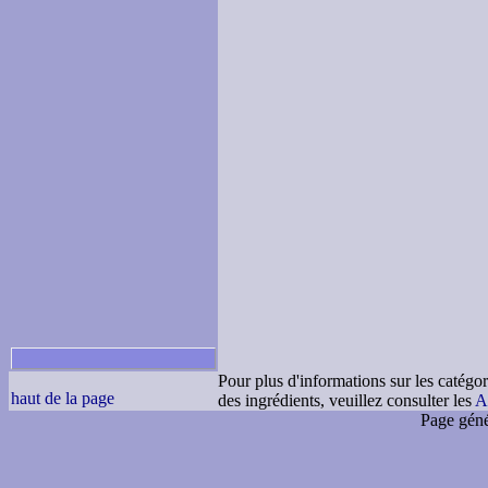
Pour plus d'informations sur les catégor
haut de la page
des ingrédients, veuillez consulter les
A
Page géné