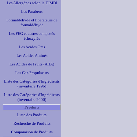
Les Allergènes selon le DIMDI
Les Parabens
Formaldéhyde et libérateurs de
formaldéhyde
Les PEG et autres composés
éthoxylés
Les Acides Gras
Les Acides Aminés
Les Acides de Fruits (AHA)
Les Gaz Propulseurs
Liste des Catégories d'Ingrédients
(inventaire 1996)
Liste des Catégories d'Ingrédients
(inventaire 2006)
Produits
Liste des Produits
Recherche de Produits
Comparaison de Produits