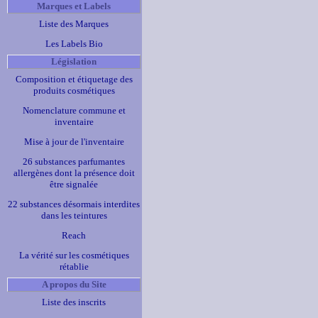
Marques et Labels
Liste des Marques
Les Labels Bio
Législation
Composition et étiquetage des
produits cosmétiques
Nomenclature commune et
inventaire
Mise à jour de l'inventaire
26 substances parfumantes
allergènes dont la présence doit
être signalée
22 substances désormais interdites
dans les teintures
Reach
La vérité sur les cosmétiques
rétablie
A propos du Site
Liste des inscrits