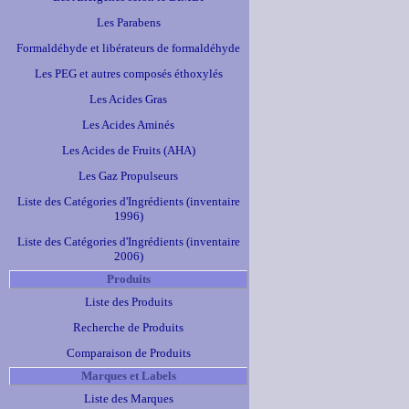
Les Parabens
Formaldéhyde et libérateurs de formaldéhyde
Les PEG et autres composés éthoxylés
Les Acides Gras
Les Acides Aminés
Les Acides de Fruits (AHA)
Les Gaz Propulseurs
Liste des Catégories d'Ingrédients (inventaire
1996)
Liste des Catégories d'Ingrédients (inventaire
2006)
Produits
Liste des Produits
Recherche de Produits
Comparaison de Produits
Marques et Labels
Liste des Marques