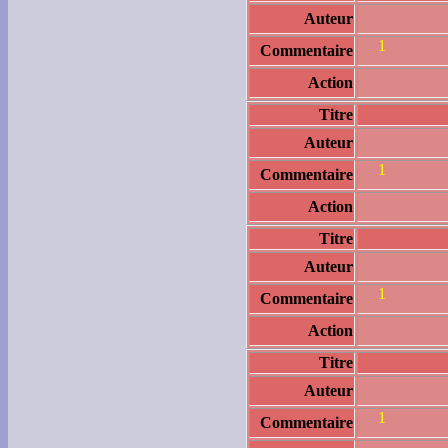
Auteur
1
Commentaire
Action
Titre
Auteur
1
Commentaire
Action
Titre
Auteur
1
Commentaire
Action
Titre
Auteur
1
Commentaire