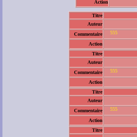
Action
Titre
Auteur
555
Commentaire
Action
Titre
Auteur
555
Commentaire
Action
Titre
Auteur
555
Commentaire
Action
Titre