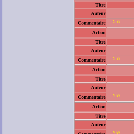
Titre
Auteur
555
Commentaire
Action
Titre
Auteur
555
Commentaire
Action
Titre
Auteur
555
Commentaire
Action
Titre
Auteur
555