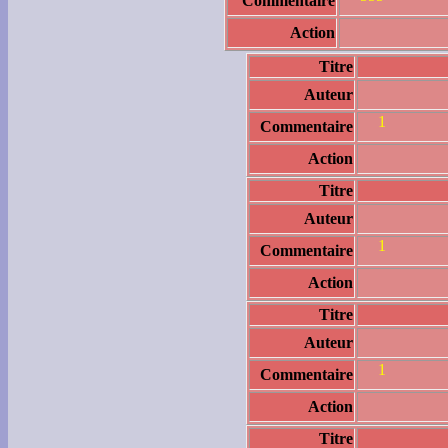
Commentaire
Action
Titre
Auteur
1
Commentaire
Action
Titre
Auteur
1
Commentaire
Action
Titre
Auteur
1
Commentaire
Action
Titre