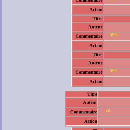
Commentaire
Action
Titre
Auteur
555
Commentaire
Action
Titre
Auteur
555
Commentaire
Action
Titre
Auteur
555
Commentaire
Action