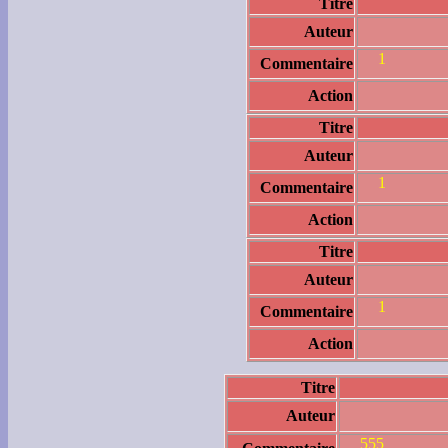
Titre
Auteur
1
Commentaire
Action
Titre
Auteur
1
Commentaire
Action
Titre
Auteur
1
Commentaire
Action
Titre
Auteur
555