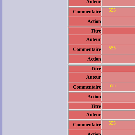
Auteur
555
Commentaire
Action
Titre
Auteur
555
Commentaire
Action
Titre
Auteur
555
Commentaire
Action
Titre
Auteur
555
Commentaire
Action