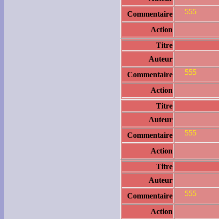
555
Commentaire
Action
Titre
Auteur
555
Commentaire
Action
Titre
Auteur
555
Commentaire
Action
Titre
Auteur
555
Commentaire
Action