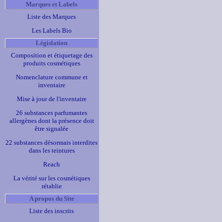
Marques et Labels
Liste des Marques
Les Labels Bio
Législation
Composition et étiquetage des
produits cosmétiques
Nomenclature commune et
inventaire
Mise à jour de l'inventaire
26 substances parfumantes
allergènes dont la présence doit
être signalée
22 substances désormais interdites
dans les teintures
Reach
La vérité sur les cosmétiques
rétablie
A propos du Site
Liste des inscrits