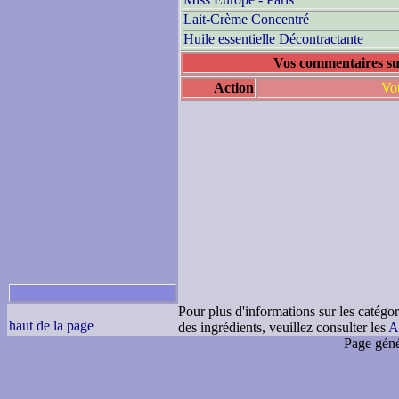
Lait-Crème Concentré
Huile essentielle Décontractante
Vos commentaires sur
Action
Vou
Pour plus d'informations sur les catégor
haut de la page
des ingrédients, veuillez consulter les
A
Page géné