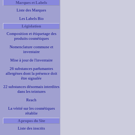
Marques et Labels
Liste des Marques
Les Labels Bio
Législation
Composition et étiquetage des
produits cosmétiques
Nomenclature commune et
inventaire
Mise à jour de l'inventaire
26 substances parfumantes
allergènes dont la présence doit
être signalée
22 substances désormais interdites
dans les teintures
Reach
La vérité sur les cosmétiques
rétablie
A propos du Site
Liste des inscrits