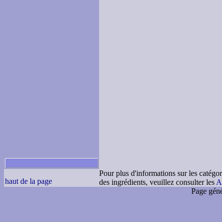
Pour plus d'informations sur les catégor
haut de la page
des ingrédients, veuillez consulter les
A
Page géné