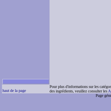
Pour plus d'informations sur les catégor
haut de la page
des ingrédients, veuillez consulter les
A
Page géné