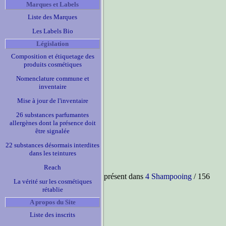
Marques et Labels
Liste des Marques
Les Labels Bio
Législation
Composition et étiquetage des
produits cosmétiques
Nomenclature commune et
inventaire
Mise à jour de l'inventaire
26 substances parfumantes
allergènes dont la présence doit
être signalée
22 substances désormais interdites
dans les teintures
Reach
présent dans
4 Shampooing
/ 156
La vérité sur les cosmétiques
rétablie
A propos du Site
Liste des inscrits