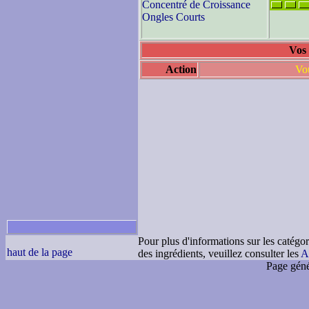
Concentré de Croissance
Ongles Courts
Vos 
Action
Vou
Pour plus d'informations sur les catégor
haut de la page
des ingrédients, veuillez consulter les
A
Page géné