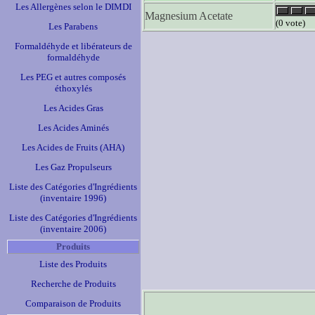
Les Allergènes selon le DIMDI
Magnesium Acetate
(0 vote)
Les Parabens
Formaldéhyde et libérateurs de
formaldéhyde
Les PEG et autres composés
éthoxylés
Les Acides Gras
Les Acides Aminés
Les Acides de Fruits (AHA)
Les Gaz Propulseurs
Liste des Catégories d'Ingrédients
(inventaire 1996)
Liste des Catégories d'Ingrédients
(inventaire 2006)
Produits
Liste des Produits
Recherche de Produits
Comparaison de Produits