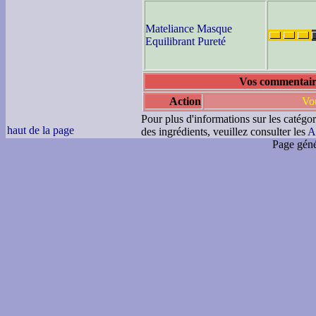
Mateliance Masque
Equilibrant Pureté
Vos commentaires
Action
Vou
Pour plus d'informations sur les catégor
haut de la page
des ingrédients, veuillez consulter les
A
Page géné