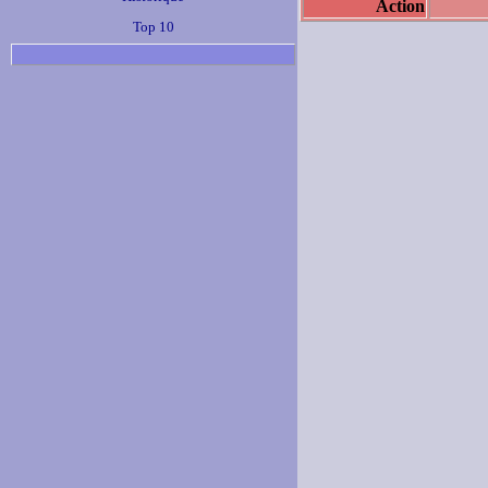
Action
Top 10