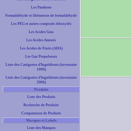
Les Parabens
Formaldéhyde et libérateurs de formaldéhyde
Les PEG et autres composés éthoxylés
Les Acides Gras
Les Acides Aminés
Les Acides de Fruits (AHA)
Les Gaz Propulseurs
Liste des Catégories d'Ingrédients (inventaire
1996)
Liste des Catégories d'Ingrédients (inventaire
2006)
Produits
Liste des Produits
Recherche de Produits
Comparaison de Produits
Marques et Labels
Liste des Marques