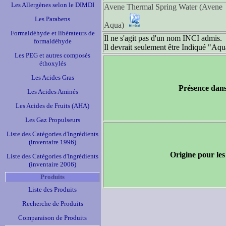
Les Allergènes selon le DIMDI
Avene Thermal Spring Water (Avene
Les Parabens
Aqua)
Formaldéhyde et libérateurs de
Il ne s'agit pas d'un nom INCI admis.
formaldéhyde
Il devrait seulement être Indiqué "Aqu
Les PEG et autres composés
éthoxylés
Les Acides Gras
Présence dans
Les Acides Aminés
Les Acides de Fruits (AHA)
Les Gaz Propulseurs
Liste des Catégories d'Ingrédients
(inventaire 1996)
Origine pour les
Liste des Catégories d'Ingrédients
(inventaire 2006)
Produits
Liste des Produits
Recherche de Produits
Comparaison de Produits