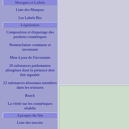
Marques et Labels
Liste des Marques
Les Labels Bio
Législation
Composition et étiquetage des
produits cosmétiques
Nomenclature commune et
inventaire
Mise à jour de l'inventaire
26 substances parfumantes
allergènes dont la présence doit
être signalée
22 substances désormais interdites
dans les teintures
Reach
La vérité sur les cosmétiques
rétablie
A propos du Site
Liste des inscrits