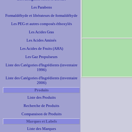
Les Parabens
Formaldéhyde et libérateurs de formaldéhyde
Les PEG et autres composés éthoxylés
Les Acides Gras
Les Acides Aminés
Les Acides de Fruits (AHA)
Les Gaz Propulseurs
Liste des Catégories d'Ingrédients (inventaire
1996)
Liste des Catégories d'Ingrédients (inventaire
2006)
Produits
Liste des Produits
Recherche de Produits
Comparaison de Produits
Marques et Labels
Liste des Marques