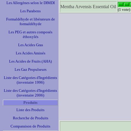
Les Allergènes selon le DIMDI
Mentha Arvensis Essential Oil
(1 vote)
Les Parabens
Formaldéhyde et libérateurs de
formaldéhyde
Les PEG et autres composés
éthoxylés
Les Acides Gras
Les Acides Aminés
Les Acides de Fruits (AHA)
Les Gaz Propulseurs
Liste des Catégories d'Ingrédients
(inventaire 1996)
Liste des Catégories d'Ingrédients
(inventaire 2006)
Produits
Liste des Produits
Recherche de Produits
Comparaison de Produits