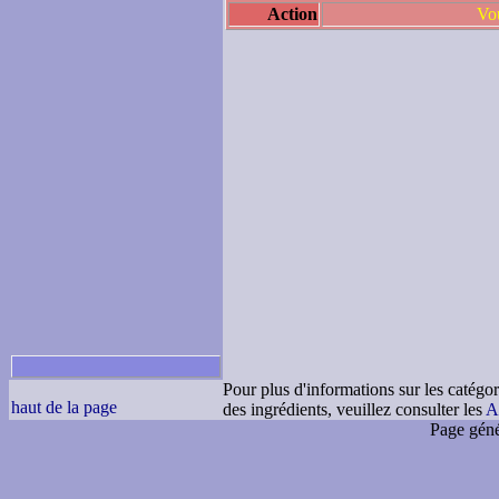
Action
Vou
Pour plus d'informations sur les catégor
haut de la page
des ingrédients, veuillez consulter les
A
Page géné