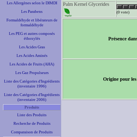
Les Allergènes selon le DIMDI
Palm Kernel Glycerides
Les Parabens
(0 vote)
Formaldéhyde et libérateurs de
formaldéhyde
Les PEG et autres composés
éthoxylés
Présence dans
Les Acides Gras
Les Acides Aminés
Les Acides de Fruits (AHA)
Les Gaz Propulseurs
Origine pour les
Liste des Catégories d'Ingrédients
(inventaire 1996)
Liste des Catégories d'Ingrédients
(inventaire 2006)
Produits
Liste des Produits
Recherche de Produits
Comparaison de Produits