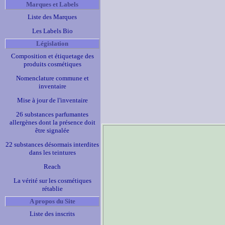
Marques et Labels
Liste des Marques
Les Labels Bio
Législation
Composition et étiquetage des
produits cosmétiques
Nomenclature commune et
inventaire
Mise à jour de l'inventaire
26 substances parfumantes
allergènes dont la présence doit
être signalée
22 substances désormais interdites
dans les teintures
Reach
La vérité sur les cosmétiques
rétablie
A propos du Site
Liste des inscrits