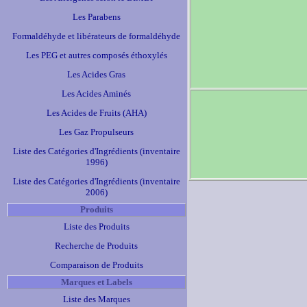
Les Parabens
Formaldéhyde et libérateurs de formaldéhyde
Les PEG et autres composés éthoxylés
Les Acides Gras
Les Acides Aminés
Les Acides de Fruits (AHA)
Les Gaz Propulseurs
Liste des Catégories d'Ingrédients (inventaire
1996)
Liste des Catégories d'Ingrédients (inventaire
2006)
Produits
Liste des Produits
Recherche de Produits
Comparaison de Produits
Marques et Labels
Liste des Marques