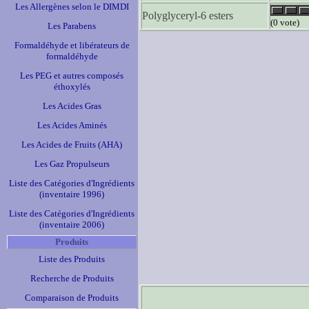
Les Allergènes selon le DIMDI
Polyglyceryl-6 esters
(0 vote)
Les Parabens
Formaldéhyde et libérateurs de
formaldéhyde
Les PEG et autres composés
éthoxylés
Les Acides Gras
Les Acides Aminés
Les Acides de Fruits (AHA)
Les Gaz Propulseurs
Liste des Catégories d'Ingrédients
(inventaire 1996)
Liste des Catégories d'Ingrédients
(inventaire 2006)
Produits
Liste des Produits
Recherche de Produits
Comparaison de Produits