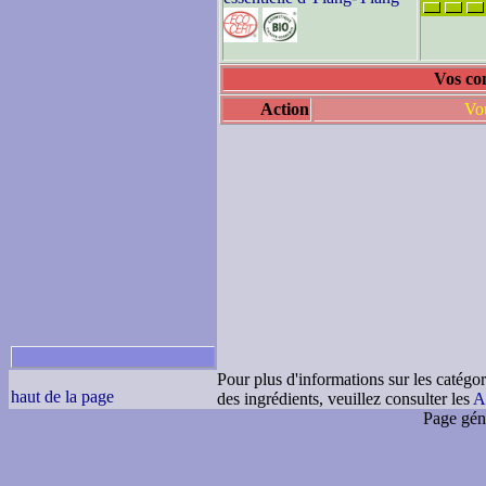
Vos com
Action
Vou
Pour plus d'informations sur les catégor
haut de la page
des ingrédients, veuillez consulter les
A
Page gén