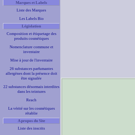
Marques et Labels
Liste des Marques
Les Labels Bio
Législation
Composition et étiquetage des
produits cosmétiques
Nomenclature commune et
inventaire
Mise à jour de l'inventaire
26 substances parfumantes
allergènes dont la présence doit
être signalée
22 substances désormais interdites
dans les teintures
Reach
La vérité sur les cosmétiques
rétablie
A propos du Site
Liste des inscrits