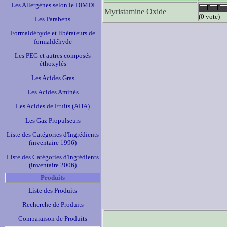
Les Allergènes selon le DIMDI
Myristamine Oxide
(0 vote)
Les Parabens
Formaldéhyde et libérateurs de
formaldéhyde
Les PEG et autres composés
éthoxylés
Les Acides Gras
Les Acides Aminés
Les Acides de Fruits (AHA)
Les Gaz Propulseurs
Liste des Catégories d'Ingrédients
(inventaire 1996)
Liste des Catégories d'Ingrédients
(inventaire 2006)
Produits
Liste des Produits
Recherche de Produits
Comparaison de Produits