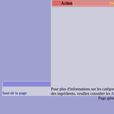
Action
Vou
Pour plus d'informations sur les catégor
haut de la page
des ingrédients, veuillez consulter les
A
Page géné