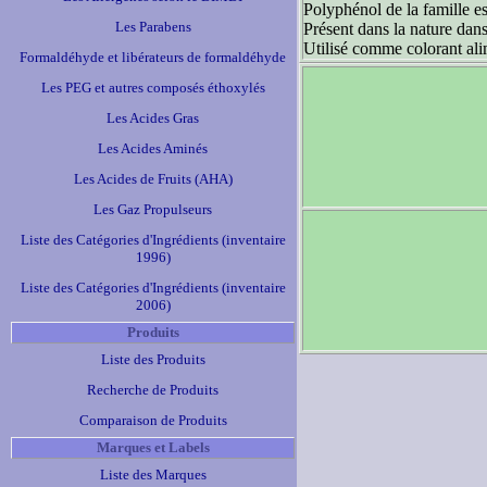
Polyphénol de la famille es
Les Parabens
Présent dans la nature dan
Utilisé comme colorant ali
Formaldéhyde et libérateurs de formaldéhyde
Les PEG et autres composés éthoxylés
Les Acides Gras
Les Acides Aminés
Les Acides de Fruits (AHA)
Les Gaz Propulseurs
Liste des Catégories d'Ingrédients (inventaire
1996)
Liste des Catégories d'Ingrédients (inventaire
2006)
Produits
Liste des Produits
Recherche de Produits
Comparaison de Produits
Marques et Labels
Liste des Marques