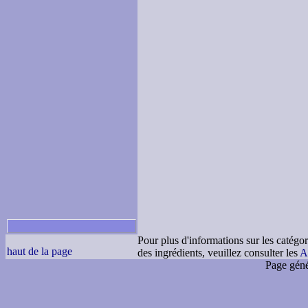
Pour plus d'informations sur les catégor
haut de la page
des ingrédients, veuillez consulter les
A
Page géné