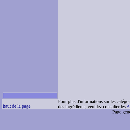
Pour plus d'informations sur les catégor
haut de la page
des ingrédients, veuillez consulter les
A
Page géné