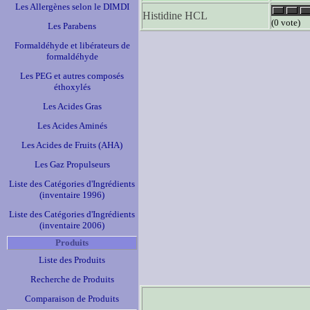
Les Allergènes selon le DIMDI
Histidine HCL
(0 vote)
Les Parabens
Formaldéhyde et libérateurs de
formaldéhyde
Les PEG et autres composés
éthoxylés
Les Acides Gras
Les Acides Aminés
Les Acides de Fruits (AHA)
Les Gaz Propulseurs
Liste des Catégories d'Ingrédients
(inventaire 1996)
Liste des Catégories d'Ingrédients
(inventaire 2006)
Produits
Liste des Produits
Recherche de Produits
Comparaison de Produits