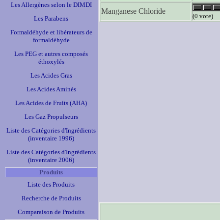
Les Allergènes selon le DIMDI
Manganese Chloride
(0 vote)
Les Parabens
Formaldéhyde et libérateurs de
formaldéhyde
Les PEG et autres composés
éthoxylés
Les Acides Gras
Les Acides Aminés
Les Acides de Fruits (AHA)
Les Gaz Propulseurs
Liste des Catégories d'Ingrédients
(inventaire 1996)
Liste des Catégories d'Ingrédients
(inventaire 2006)
Produits
Liste des Produits
Recherche de Produits
Comparaison de Produits