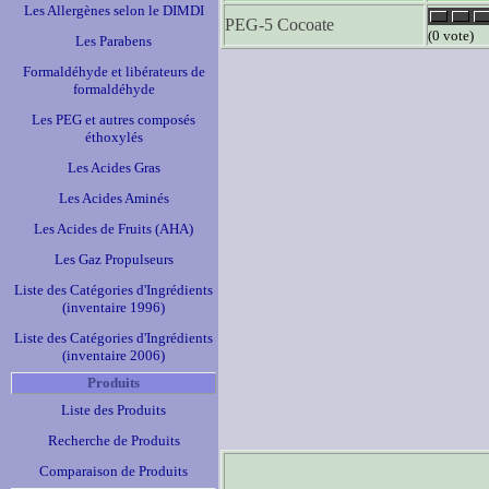
Les Allergènes selon le DIMDI
PEG-5 Cocoate
(0 vote)
Les Parabens
Formaldéhyde et libérateurs de
formaldéhyde
Les PEG et autres composés
éthoxylés
Les Acides Gras
Les Acides Aminés
Les Acides de Fruits (AHA)
Les Gaz Propulseurs
Liste des Catégories d'Ingrédients
(inventaire 1996)
Liste des Catégories d'Ingrédients
(inventaire 2006)
Produits
Liste des Produits
Recherche de Produits
Comparaison de Produits