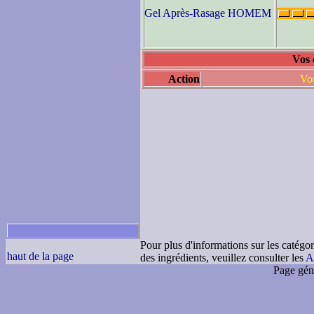
Gel Après-Rasage HOMEM
Vos 
Action
Vou
Pour plus d'informations sur les catégor
haut de la page
des ingrédients, veuillez consulter les
A
Page gén