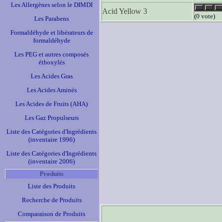
Les Allergènes selon le DIMDI
Acid Yellow 3
(0 vote)
Les Parabens
Formaldéhyde et libérateurs de
formaldéhyde
Les PEG et autres composés
éthoxylés
Les Acides Gras
Les Acides Aminés
Les Acides de Fruits (AHA)
Les Gaz Propulseurs
Liste des Catégories d'Ingrédients
(inventaire 1996)
Liste des Catégories d'Ingrédients
(inventaire 2006)
Produits
Liste des Produits
Recherche de Produits
Comparaison de Produits