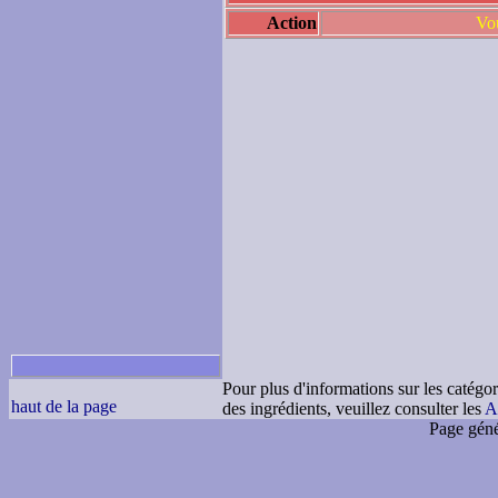
Action
Vou
Pour plus d'informations sur les catégor
haut de la page
des ingrédients, veuillez consulter les
A
Page géné