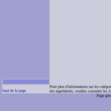
Pour plus d'informations sur les catégor
haut de la page
des ingrédients, veuillez consulter les
A
Page gén