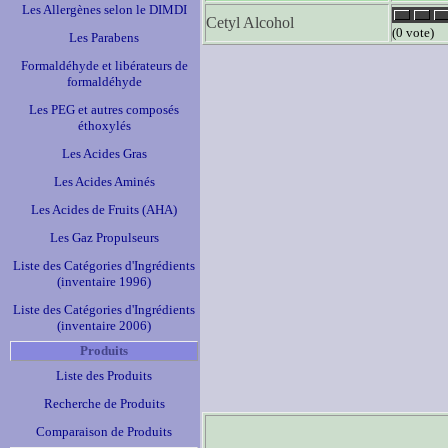
Les Allergènes selon le DIMDI
Cetyl Alcohol
(0 vote)
Les Parabens
Formaldéhyde et libérateurs de
formaldéhyde
Les PEG et autres composés
éthoxylés
Les Acides Gras
Les Acides Aminés
Les Acides de Fruits (AHA)
Les Gaz Propulseurs
Liste des Catégories d'Ingrédients
(inventaire 1996)
Liste des Catégories d'Ingrédients
(inventaire 2006)
Produits
Liste des Produits
Recherche de Produits
Comparaison de Produits