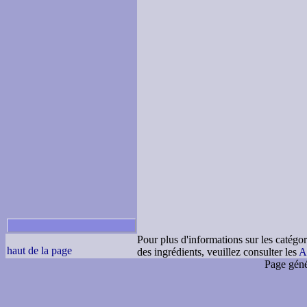
Pour plus d'informations sur les catégor
haut de la page
des ingrédients, veuillez consulter les
A
Page géné