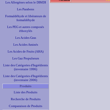
Les Allergènes selon le DIMDI
Les Parabens
Formaldéhyde et libérateurs de
formaldéhyde
Les PEG et autres composés
éthoxylés
Les Acides Gras
Les Acides Aminés
Les Acides de Fruits (AHA)
Les Gaz Propulseurs
Liste des Catégories d'Ingrédients
(inventaire 1996)
Liste des Catégories d'Ingrédients
(inventaire 2006)
Produits
Liste des Produits
Recherche de Produits
Comparaison de Produits