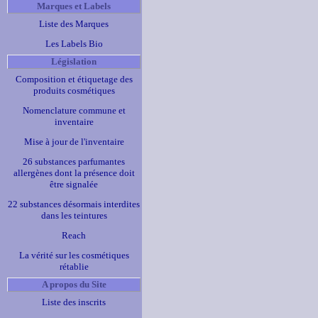
Marques et Labels
Liste des Marques
Les Labels Bio
Législation
Composition et étiquetage des
produits cosmétiques
Nomenclature commune et
inventaire
Mise à jour de l'inventaire
26 substances parfumantes
allergènes dont la présence doit
être signalée
22 substances désormais interdites
dans les teintures
Reach
La vérité sur les cosmétiques
rétablie
A propos du Site
Liste des inscrits