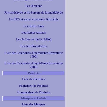
Les Parabens
Formaldéhyde et libérateurs de formaldéhyde
Les PEG et autres composés éthoxylés
Les Acides Gras
Les Acides Aminés
Les Acides de Fruits (AHA)
Les Gaz Propulseurs
Liste des Catégories d'Ingrédients (inventaire
1996)
Liste des Catégories d'Ingrédients (inventaire
2006)
Produits
Liste des Produits
Recherche de Produits
Comparaison de Produits
Marques et Labels
Liste des Marques