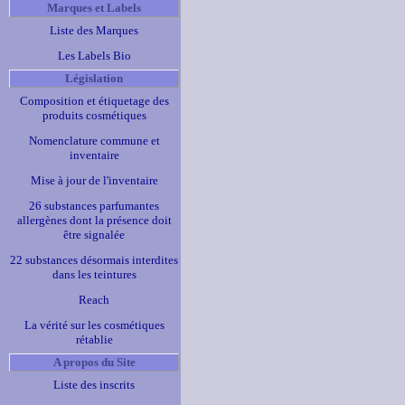
Marques et Labels
Liste des Marques
Les Labels Bio
Législation
Composition et étiquetage des
produits cosmétiques
Nomenclature commune et
inventaire
Mise à jour de l'inventaire
26 substances parfumantes
allergènes dont la présence doit
être signalée
22 substances désormais interdites
dans les teintures
Reach
La vérité sur les cosmétiques
rétablie
A propos du Site
Liste des inscrits