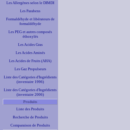
Les Allergènes selon le DIMDI
Les Parabens
Formaldéhyde et libérateurs de
formaldéhyde
Les PEG et autres composés
éthoxylés
Les Acides Gras
Les Acides Aminés
Les Acides de Fruits (AHA)
Les Gaz Propulseurs
Liste des Catégories d'Ingrédients
(inventaire 1996)
Liste des Catégories d'Ingrédients
(inventaire 2006)
Produits
Liste des Produits
Recherche de Produits
Comparaison de Produits