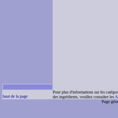
Pour plus d'informations sur les catégor
haut de la page
des ingrédients, veuillez consulter les
A
Page géné