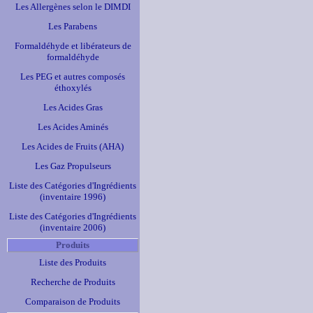
Les Allergènes selon le DIMDI
Les Parabens
Formaldéhyde et libérateurs de
formaldéhyde
Les PEG et autres composés
éthoxylés
Les Acides Gras
Les Acides Aminés
Les Acides de Fruits (AHA)
Les Gaz Propulseurs
Liste des Catégories d'Ingrédients
(inventaire 1996)
Liste des Catégories d'Ingrédients
(inventaire 2006)
Produits
Liste des Produits
Recherche de Produits
Comparaison de Produits