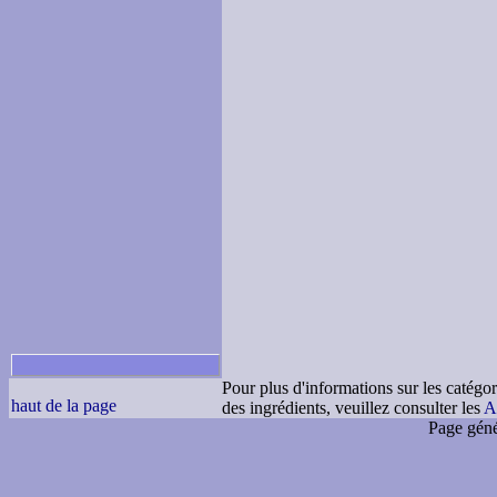
Pour plus d'informations sur les catégor
haut de la page
des ingrédients, veuillez consulter les
A
Page géné