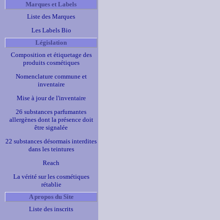
Marques et Labels
Liste des Marques
Les Labels Bio
Législation
Composition et étiquetage des
produits cosmétiques
Nomenclature commune et
inventaire
Mise à jour de l'inventaire
26 substances parfumantes
allergènes dont la présence doit
être signalée
22 substances désormais interdites
dans les teintures
Reach
La vérité sur les cosmétiques
rétablie
A propos du Site
Liste des inscrits