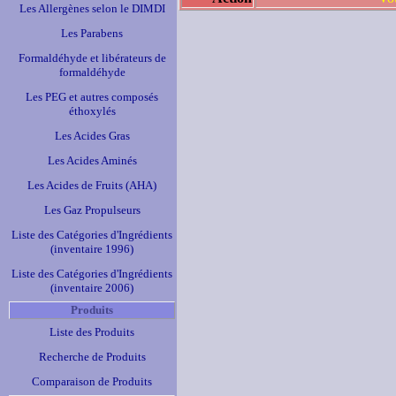
Les Allergènes selon le DIMDI
Les Parabens
Formaldéhyde et libérateurs de
formaldéhyde
Les PEG et autres composés
éthoxylés
Les Acides Gras
Les Acides Aminés
Les Acides de Fruits (AHA)
Les Gaz Propulseurs
Liste des Catégories d'Ingrédients
(inventaire 1996)
Liste des Catégories d'Ingrédients
(inventaire 2006)
Produits
Liste des Produits
Recherche de Produits
Comparaison de Produits