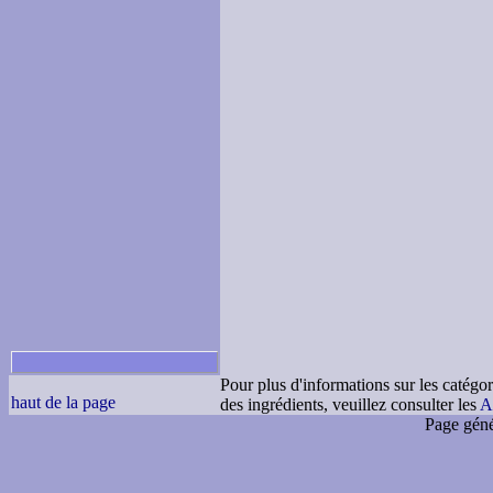
Pour plus d'informations sur les catégor
haut de la page
des ingrédients, veuillez consulter les
A
Page géné