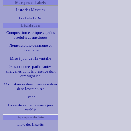
Marques et Labels
Liste des Marques
Les Labels Bio
Législation
Composition et étiquetage des
produits cosmétiques
Nomenclature commune et
inventaire
Mise à jour de l'inventaire
26 substances parfumantes
allergènes dont la présence doit
être signalée
22 substances désormais interdites
dans les teintures
Reach
La vérité sur les cosmétiques
rétablie
A propos du Site
Liste des inscrits