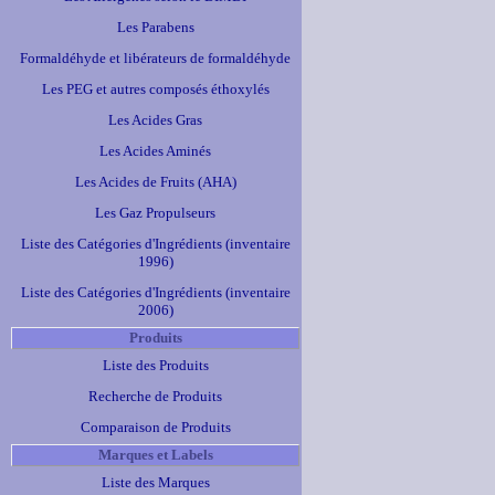
Les Parabens
Formaldéhyde et libérateurs de formaldéhyde
Les PEG et autres composés éthoxylés
Les Acides Gras
Les Acides Aminés
Les Acides de Fruits (AHA)
Les Gaz Propulseurs
Liste des Catégories d'Ingrédients (inventaire
1996)
Liste des Catégories d'Ingrédients (inventaire
2006)
Produits
Liste des Produits
Recherche de Produits
Comparaison de Produits
Marques et Labels
Liste des Marques