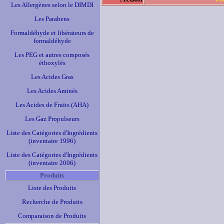
Les Allergènes selon le DIMDI
Les Parabens
Formaldéhyde et libérateurs de
formaldéhyde
Les PEG et autres composés
éthoxylés
Les Acides Gras
Les Acides Aminés
Les Acides de Fruits (AHA)
Les Gaz Propulseurs
Liste des Catégories d'Ingrédients
(inventaire 1996)
Liste des Catégories d'Ingrédients
(inventaire 2006)
Produits
Liste des Produits
Recherche de Produits
Comparaison de Produits