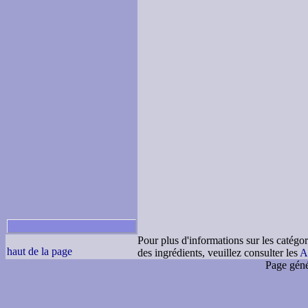
Pour plus d'informations sur les catégor
haut de la page
des ingrédients, veuillez consulter les
A
Page géné