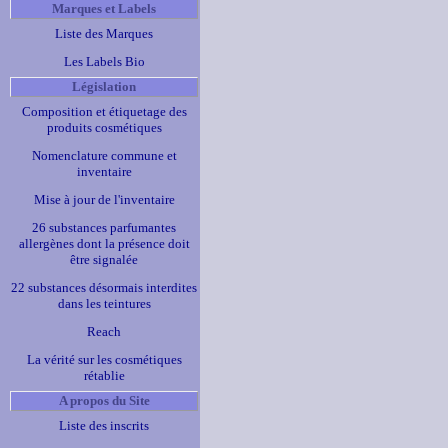
Marques et Labels
Liste des Marques
Les Labels Bio
Législation
Composition et étiquetage des
produits cosmétiques
Nomenclature commune et
inventaire
Mise à jour de l'inventaire
26 substances parfumantes
allergènes dont la présence doit
être signalée
22 substances désormais interdites
dans les teintures
Reach
La vérité sur les cosmétiques
rétablie
A propos du Site
Liste des inscrits