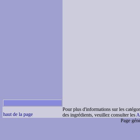
Pour plus d'informations sur les catégor
haut de la page
des ingrédients, veuillez consulter les
A
Page géné