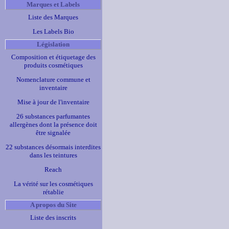
Marques et Labels
Liste des Marques
Les Labels Bio
Législation
Composition et étiquetage des
produits cosmétiques
Nomenclature commune et
inventaire
Mise à jour de l'inventaire
26 substances parfumantes
allergènes dont la présence doit
être signalée
22 substances désormais interdites
dans les teintures
Reach
La vérité sur les cosmétiques
rétablie
A propos du Site
Liste des inscrits