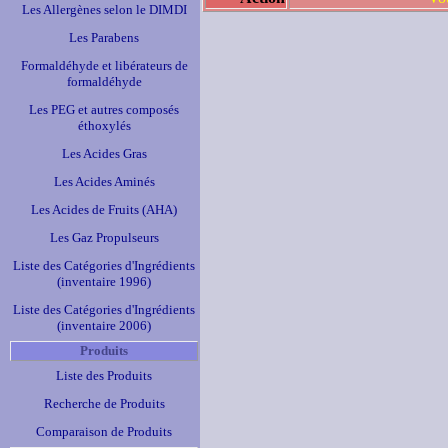
Les Allergènes selon le DIMDI
Les Parabens
Formaldéhyde et libérateurs de
formaldéhyde
Les PEG et autres composés
éthoxylés
Les Acides Gras
Les Acides Aminés
Les Acides de Fruits (AHA)
Les Gaz Propulseurs
Liste des Catégories d'Ingrédients
(inventaire 1996)
Liste des Catégories d'Ingrédients
(inventaire 2006)
Produits
Liste des Produits
Recherche de Produits
Comparaison de Produits