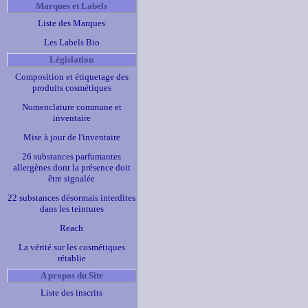
Marques et Labels
Liste des Marques
Les Labels Bio
Législation
Composition et étiquetage des
produits cosmétiques
Nomenclature commune et
inventaire
Mise à jour de l'inventaire
26 substances parfumantes
allergènes dont la présence doit
être signalée
22 substances désormais interdites
dans les teintures
Reach
La vérité sur les cosmétiques
rétablie
A propos du Site
Liste des inscrits