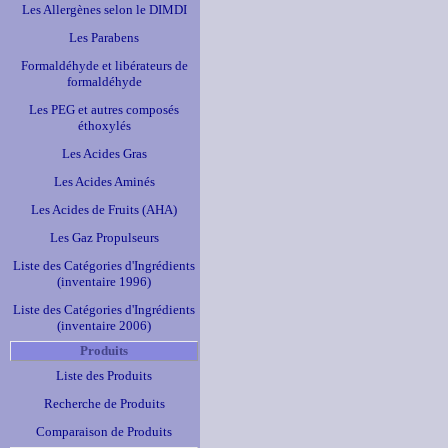
Les Allergènes selon le DIMDI
Les Parabens
Formaldéhyde et libérateurs de
formaldéhyde
Les PEG et autres composés
éthoxylés
Les Acides Gras
Les Acides Aminés
Les Acides de Fruits (AHA)
Les Gaz Propulseurs
Liste des Catégories d'Ingrédients
(inventaire 1996)
Liste des Catégories d'Ingrédients
(inventaire 2006)
Produits
Liste des Produits
Recherche de Produits
Comparaison de Produits