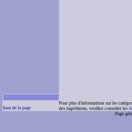
Pour plus d'informations sur les catégor
haut de la page
des ingrédients, veuillez consulter les
A
Page gén