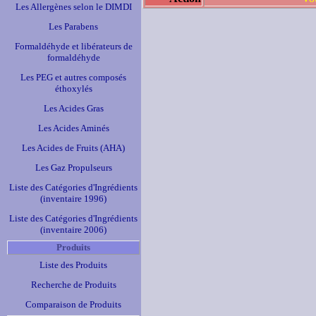
Les Allergènes selon le DIMDI
Les Parabens
Formaldéhyde et libérateurs de
formaldéhyde
Les PEG et autres composés
éthoxylés
Les Acides Gras
Les Acides Aminés
Les Acides de Fruits (AHA)
Les Gaz Propulseurs
Liste des Catégories d'Ingrédients
(inventaire 1996)
Liste des Catégories d'Ingrédients
(inventaire 2006)
Produits
Liste des Produits
Recherche de Produits
Comparaison de Produits