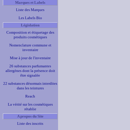
Marques et Labels
Liste des Marques
Les Labels Bio
Législation
Composition et étiquetage des
produits cosmétiques
Nomenclature commune et
inventaire
Mise à jour de l'inventaire
26 substances parfumantes
allergènes dont la présence doit
être signalée
22 substances désormais interdites
dans les teintures
Reach
La vérité sur les cosmétiques
rétablie
A propos du Site
Liste des inscrits