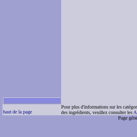
Pour plus d'informations sur les catégor
haut de la page
des ingrédients, veuillez consulter les
A
Page géné