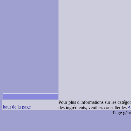
Pour plus d'informations sur les catégor
haut de la page
des ingrédients, veuillez consulter les
A
Page géné