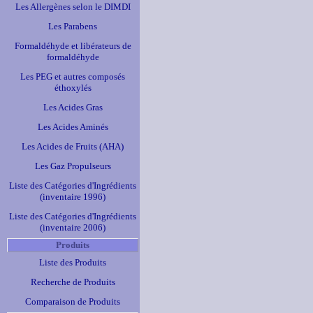
Les Allergènes selon le DIMDI
Les Parabens
Formaldéhyde et libérateurs de
formaldéhyde
Les PEG et autres composés
éthoxylés
Les Acides Gras
Les Acides Aminés
Les Acides de Fruits (AHA)
Les Gaz Propulseurs
Liste des Catégories d'Ingrédients
(inventaire 1996)
Liste des Catégories d'Ingrédients
(inventaire 2006)
Produits
Liste des Produits
Recherche de Produits
Comparaison de Produits