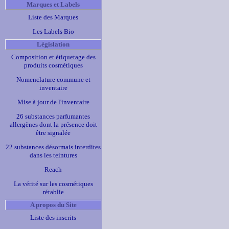
Marques et Labels
Liste des Marques
Les Labels Bio
Législation
Composition et étiquetage des
produits cosmétiques
Nomenclature commune et
inventaire
Mise à jour de l'inventaire
26 substances parfumantes
allergènes dont la présence doit
être signalée
22 substances désormais interdites
dans les teintures
Reach
La vérité sur les cosmétiques
rétablie
A propos du Site
Liste des inscrits