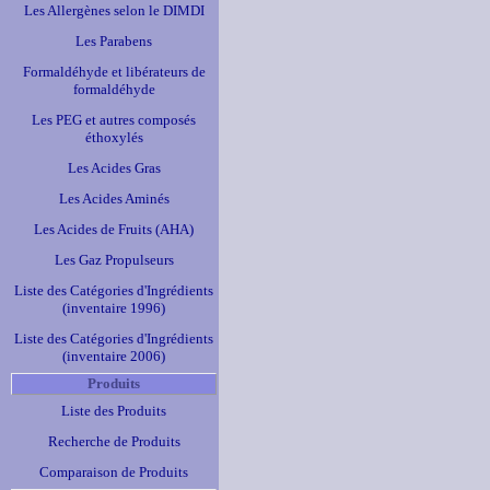
Les Allergènes selon le DIMDI
Les Parabens
Formaldéhyde et libérateurs de
formaldéhyde
Les PEG et autres composés
éthoxylés
Les Acides Gras
Les Acides Aminés
Les Acides de Fruits (AHA)
Les Gaz Propulseurs
Liste des Catégories d'Ingrédients
(inventaire 1996)
Liste des Catégories d'Ingrédients
(inventaire 2006)
Produits
Liste des Produits
Recherche de Produits
Comparaison de Produits