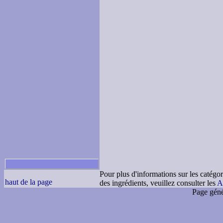
Pour plus d'informations sur les catégor
haut de la page
des ingrédients, veuillez consulter les
A
Page géné