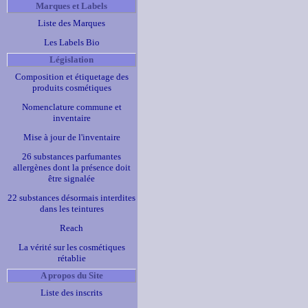
Marques et Labels
Liste des Marques
Les Labels Bio
Législation
Composition et étiquetage des
produits cosmétiques
Nomenclature commune et
inventaire
Mise à jour de l'inventaire
26 substances parfumantes
allergènes dont la présence doit
être signalée
22 substances désormais interdites
dans les teintures
Reach
La vérité sur les cosmétiques
rétablie
A propos du Site
Liste des inscrits