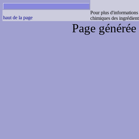
Pour plus d'informations 
haut de la page
chimiques des ingrédients
Page générée