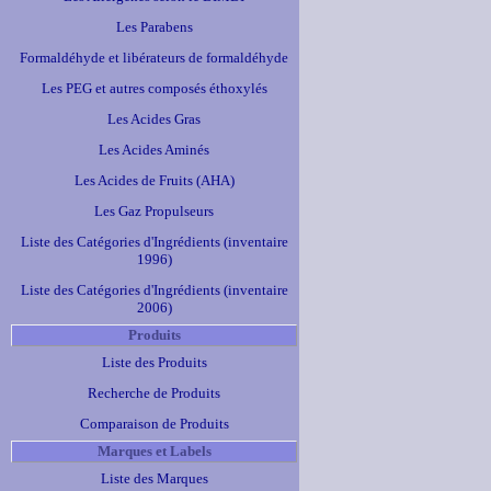
Les Parabens
Formaldéhyde et libérateurs de formaldéhyde
Les PEG et autres composés éthoxylés
Les Acides Gras
Les Acides Aminés
Les Acides de Fruits (AHA)
Les Gaz Propulseurs
Liste des Catégories d'Ingrédients (inventaire
1996)
Liste des Catégories d'Ingrédients (inventaire
2006)
Produits
Liste des Produits
Recherche de Produits
Comparaison de Produits
Marques et Labels
Liste des Marques