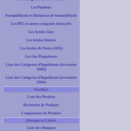
Les Parabens
Formaldéhyde et libérateurs de formaldéhyde
Les PEG et autres composés éthoxylés
Les Acides Gras
Les Acides Aminés
Les Acides de Fruits (AHA)
Les Gaz Propulseurs
Liste des Catégories d'Ingrédients (inventaire
1996)
Liste des Catégories d'Ingrédients (inventaire
2006)
Produits
Liste des Produits
Recherche de Produits
Comparaison de Produits
Marques et Labels
Liste des Marques