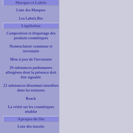
Marques et Labels
Liste des Marques
Les Labels Bio
Législation
Composition et étiquetage des
produits cosmétiques
Nomenclature commune et
inventaire
Mise à jour de l'inventaire
26 substances parfumantes
allergènes dont la présence doit
être signalée
22 substances désormais interdites
dans les teintures
Reach
La vérité sur les cosmétiques
rétablie
A propos du Site
Liste des inscrits